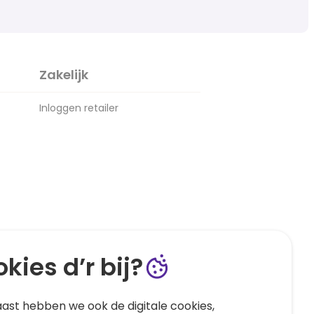
Zakelijk
Inloggen retailer
kies d’r bij?
ast hebben we ook de digitale cookies,