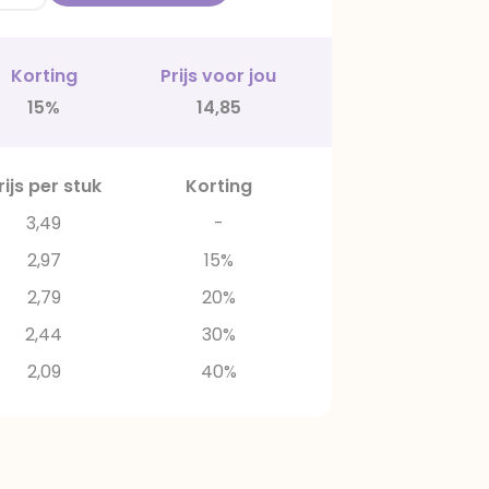
Korting
Prijs voor jou
15%
14,85
rijs per stuk
Korting
3,49
-
2,97
15%
2,79
20%
2,44
30%
2,09
40%