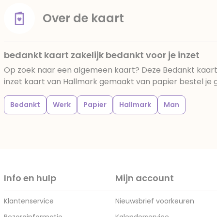
Over de kaart
bedankt kaart zakelijk bedankt voor je inzet
Op zoek naar een algemeen kaart? Deze Bedankt kaart z
inzet kaart van Hallmark gemaakt van papier bestel je ge
Bedankt
Werk
Papier
Hallmark
Man
Info en hulp
Mijn account
Klantenservice
Nieuwsbrief voorkeuren