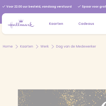
Voor 22.00 uur besteld, vandaag verstuurd
Spaar voor grat
Kaarten
Cadeaus
Home
Kaarten
Werk
Dag van de Medewerker