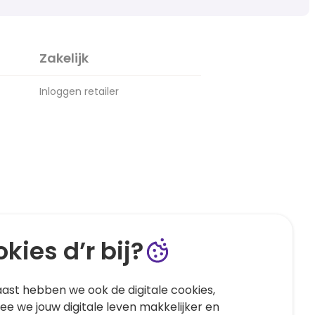
Zakelijk
Inloggen retailer
kies d’r bij?
ast hebben we ook de digitale cookies,
e we jouw digitale leven makkelijker en