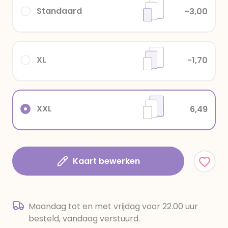
Standaard
-3,00
XL
-1,70
XXL
6,49
Kaart bewerken
Maandag tot en met vrijdag voor 22.00 uur
besteld, vandaag verstuurd.