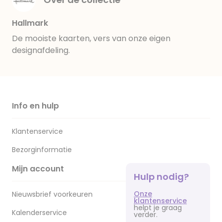
Hallmark
De mooiste kaarten, vers van onze eigen
designafdeling.
Info en hulp
Klantenservice
Bezorginformatie
Mijn account
Hulp nodig?
Onze
Nieuwsbrief voorkeuren
klantenservice
helpt je graag
Kalenderservice
verder.