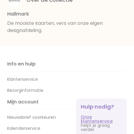
Hallmark
De mooiste kaarten, vers van onze eigen
designafdeling.
Info en hulp
Klantenservice
Bezorginformatie
Mijn account
Hulp nodig?
Onze
Nieuwsbrief voorkeuren
klantenservice
helpt je graag
Kalenderservice
verder.