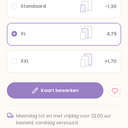
Standaard
-1,30
XL
4,79
XXL
+1,70
Kaart bewerken
Maandag tot en met vrijdag voor 22.00 uur
besteld, vandaag verstuurd.