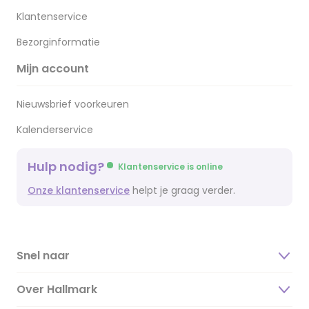
Klantenservice
Bezorginformatie
Mijn account
Nieuwsbrief voorkeuren
Kalenderservice
Hulp nodig?
Klantenservice is online
Onze klantenservice
helpt je graag verder.
Snel naar
Over Hallmark