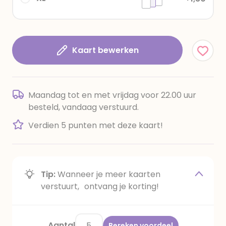
Kaart bewerken
Maandag tot en met vrijdag voor 22.00 uur
besteld, vandaag verstuurd.
Verdien 5 punten met deze kaart!
Tip:
Wanneer je meer kaarten
verstuurt, ontvang je korting!
Aantal
Bereken voordeel