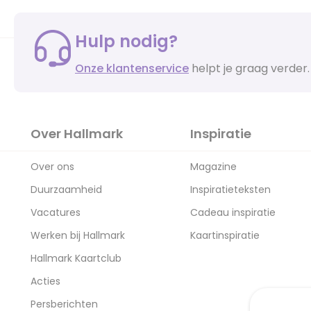
Hulp nodig?
Onze klantenservice
helpt je graag verder.
Over Hallmark
Inspiratie
Over ons
Magazine
Duurzaamheid
Inspiratieteksten
Vacatures
Cadeau inspiratie
Werken bij Hallmark
Kaartinspiratie
Hallmark Kaartclub
Acties
Persberichten