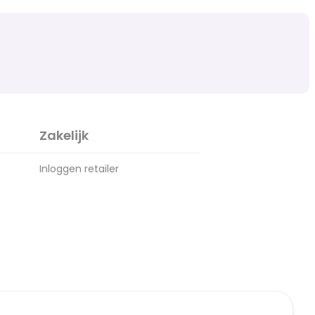
Zakelijk
Inloggen retailer