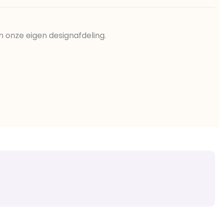
n onze eigen designafdeling.