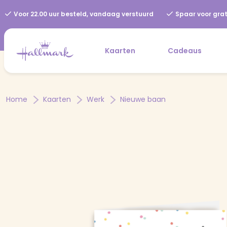
Voor 22.00 uur besteld, vandaag verstuurd
Spaar voor grat
Kaarten
Cadeaus
Home
Kaarten
Werk
Nieuwe baan