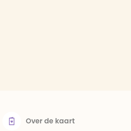
Over de kaart