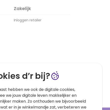
Zakelijk
Inloggen retailer
kies d’r bij?
ast hebben we ook de digitale cookies,
e we jouw digitale leven makkelijker en
nlijker maken. Zo onthouden we bijvoorbeeld
 wat er in je winkelmandje zat, verbeteren we