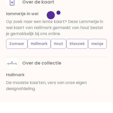
Over de kaart
lammetje in wei
Op zoek naar een lente kaart? Deze Lammetje in
wei kaart van Hallmark gemaakt van hout bestel
je gemakkelijk bij ons online.
Zomaar
Hallmark
Hout
Klassiek
meisje
Over de collectie
Hallmark
De mooiste kaarten, vers van onze eigen
designafdeling.