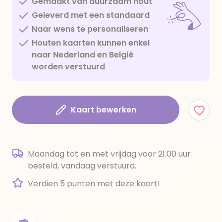
Gemaakt van duurzaam hout
Geleverd met een standaard
Naar wens te personaliseren
Houten kaarten kunnen enkel
naar Nederland en België
worden verstuurd
Kaart bewerken
Maandag tot en met vrijdag voor 21.00 uur
besteld, vandaag verstuurd.
Verdien 5 punten met deze kaart!