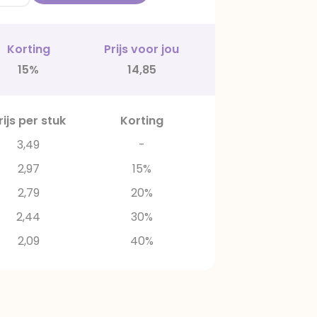
Korting
Prijs voor jou
15%
14,85
rijs per stuk
Korting
3,49
-
2,97
15%
2,79
20%
2,44
30%
2,09
40%