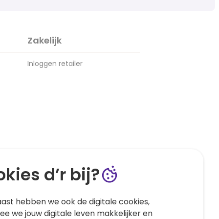
Zakelijk
Inloggen retailer
kies d’r bij?
ast hebben we ook de digitale cookies,
e we jouw digitale leven makkelijker en