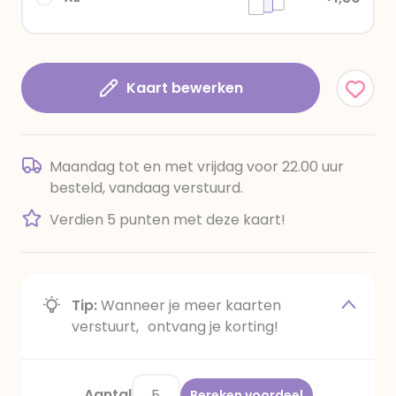
Kaart bewerken
Maandag tot en met vrijdag voor 22.00 uur
besteld, vandaag verstuurd.
Verdien 5 punten met deze kaart!
Tip:
Wanneer je meer kaarten
verstuurt, ontvang je korting!
Aantal
Bereken voordeel