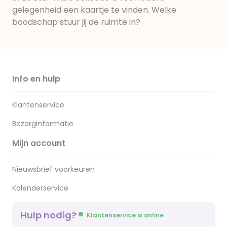
gelegenheid een kaartje te vinden. Welke
boodschap stuur jij de ruimte in?
Info en hulp
Klantenservice
Bezorginformatie
Mijn account
Nieuwsbrief voorkeuren
Kalenderservice
Hulp nodig?
Klantenservice is online