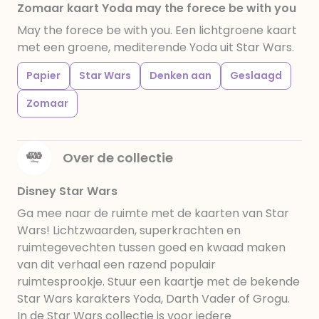
Zomaar kaart Yoda may the forece be with you
May the forece be with you. Een lichtgroene kaart
met een groene, mediterende Yoda uit Star Wars.
Papier
Star Wars
Denken aan
Geslaagd
Zomaar
Over de collectie
Disney Star Wars
Ga mee naar de ruimte met de kaarten van Star
Wars! Lichtzwaarden, superkrachten en
ruimtegevechten tussen goed en kwaad maken
van dit verhaal een razend populair
ruimtesprookje. Stuur een kaartje met de bekende
Star Wars karakters Yoda, Darth Vader of Grogu.
In de Star Wars collectie is voor iedere