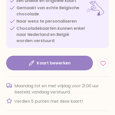
Een unieke en originele kaart
Gemaakt van echte Belgische
chocolade
Naar wens te personaliseren
Chocoladekaarten kunnen enkel
naar Nederland en België
worden verstuurd
Kaart bewerken
Maandag tot en met vrijdag voor 21.00 uur
besteld, vandaag verstuurd.
Verdien 5 punten met deze kaart!