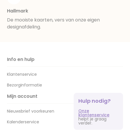
Hallmark
De mooiste kaarten, vers van onze eigen
designafdeling.
Info en hulp
Klantenservice
Bezorginformatie
Mijn account
Hulp nodig?
Onze
Nieuwsbrief voorkeuren
klantenservice
helpt je graag
Kalenderservice
verder.