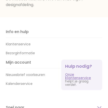
designafdeling.
Info en hulp
Klantenservice
Bezorginformatie
Mijn account
Hulp nodig?
Onze
Nieuwsbrief voorkeuren
klantenservice
helpt je graag
Kalenderservice
verder.
Snel naar