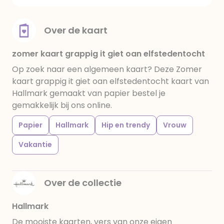
Over de kaart
zomer kaart grappig it giet oan elfstedentocht
Op zoek naar een algemeen kaart? Deze Zomer
kaart grappig it giet oan elfstedentocht kaart van
Hallmark gemaakt van papier bestel je
gemakkelijk bij ons online.
Papier
Hallmark
Hip en trendy
Vrouw
Vakantie
Over de collectie
Hallmark
De mooiste kaarten, vers van onze eigen