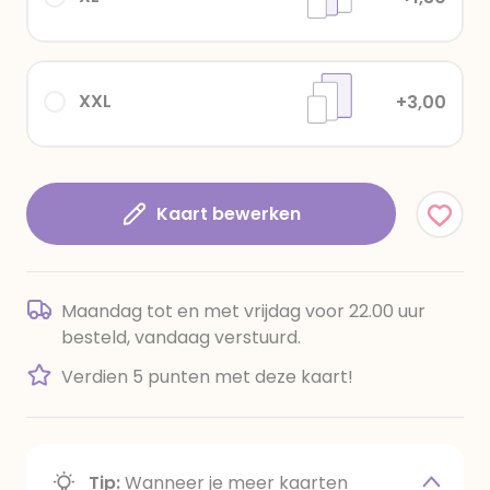
XXL
+3,00
Kaart bewerken
Maandag tot en met vrijdag voor 22.00 uur
besteld, vandaag verstuurd.
Verdien 5 punten met deze kaart!
Tip:
Wanneer je meer kaarten