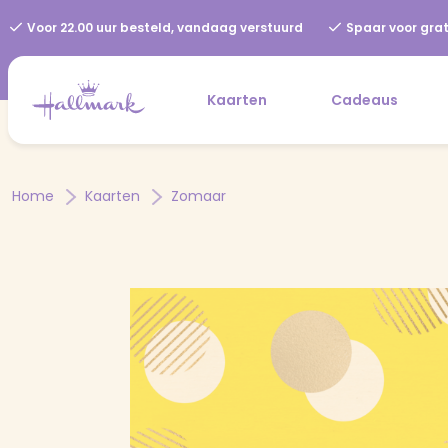
Voor 22.00 uur besteld, vandaag verstuurd
Spaar voor grat
Kaarten
Cadeaus
Home
Kaarten
Zomaar