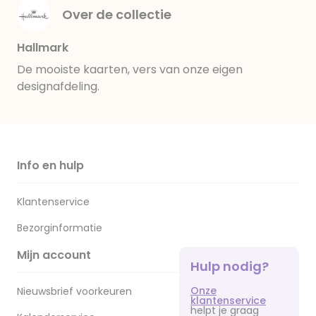
Over de collectie
Hallmark
De mooiste kaarten, vers van onze eigen
designafdeling.
Info en hulp
Klantenservice
Bezorginformatie
Mijn account
Hulp nodig?
Onze
Nieuwsbrief voorkeuren
klantenservice
helpt je graag