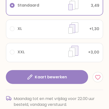
Standaard
3,49
XL
+1,30
XXL
+3,00
Kaart bewerken
Maandag tot en met vrijdag voor 22.00 uur
besteld, vandaag verstuurd.