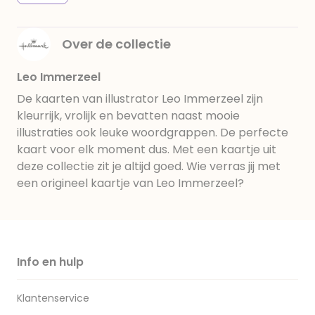
Over de collectie
Leo Immerzeel
De kaarten van illustrator Leo Immerzeel zijn
kleurrijk, vrolijk en bevatten naast mooie
illustraties ook leuke woordgrappen. De perfecte
kaart voor elk moment dus. Met een kaartje uit
deze collectie zit je altijd goed. Wie verras jij met
een origineel kaartje van Leo Immerzeel?
Info en hulp
Klantenservice