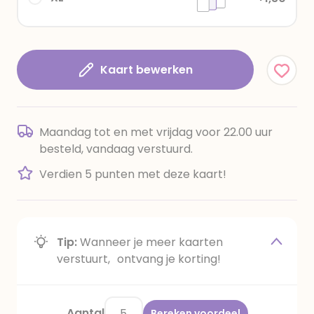
Kaart bewerken
Maandag tot en met vrijdag voor 22.00 uur
besteld, vandaag verstuurd.
Verdien 5 punten met deze kaart!
Tip:
Wanneer je meer kaarten
verstuurt, ontvang je korting!
Aantal
Bereken voordeel