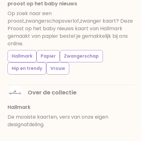
proost op het baby nieuws
Op zoek naar een
proost,zwangerschapsverlof,zwanger kaart? Deze
Proost op het baby nieuws kaart van Hallmark
gemaakt van papier bestel je gemakkelijk bij ons
online.
Hallmark
Papier
Zwangerschap
Hip en trendy
Vrouw
Over de collectie
Hallmark
De mooiste kaarten, vers van onze eigen
designafdeling.