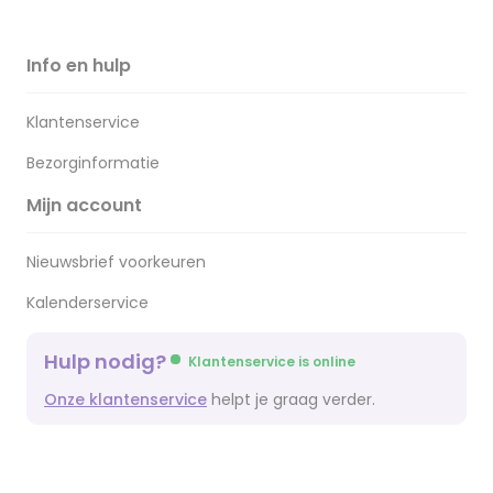
Info en hulp
Klantenservice
Bezorginformatie
Mijn account
Nieuwsbrief voorkeuren
Kalenderservice
Hulp nodig?
Klantenservice is online
Onze klantenservice
helpt je graag verder.