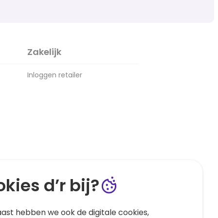
Zakelijk
Inloggen retailer
kies d’r bij?
ast hebben we ook de digitale cookies,