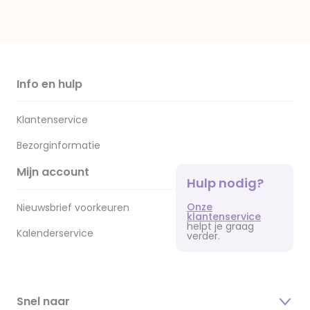
Info en hulp
Klantenservice
Bezorginformatie
Mijn account
Hulp nodig?
Onze
Nieuwsbrief voorkeuren
klantenservice
helpt je graag
Kalenderservice
verder.
Snel naar