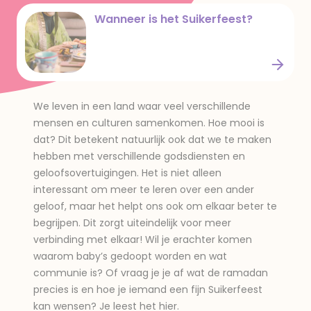
Wat is het Suikerfeest?
Wanneer is het Suikerfeest?
Wanneer is het Suikerfeest?
We leven in een land waar veel verschillende
mensen en culturen samenkomen. Hoe mooi is
dat? Dit betekent natuurlijk ook dat we te maken
hebben met verschillende godsdiensten en
geloofsovertuigingen. Het is niet alleen
interessant om meer te leren over een ander
geloof, maar het helpt ons ook om elkaar beter te
begrijpen. Dit zorgt uiteindelijk voor meer
verbinding met elkaar! Wil je erachter komen
waarom baby’s gedoopt worden en wat
communie is? Of vraag je je af wat de ramadan
precies is en hoe je iemand een fijn Suikerfeest
kan wensen? Je leest het hier.