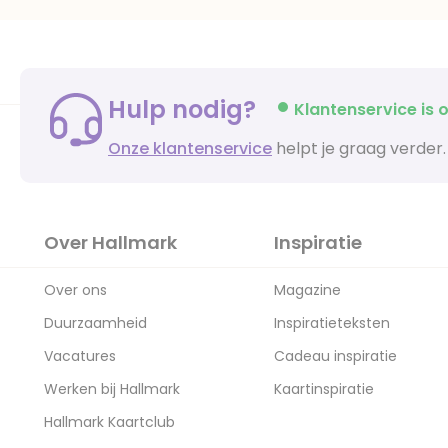
Hulp nodig?
Klantenservice is o
Onze klantenservice
helpt je graag verder.
Over Hallmark
Inspiratie
Over ons
Magazine
Duurzaamheid
Inspiratieteksten
Vacatures
Cadeau inspiratie
Werken bij Hallmark
Kaartinspiratie
Hallmark Kaartclub