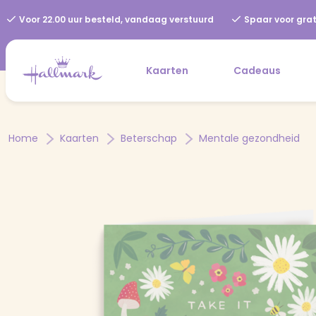
Voor 22.00 uur besteld, vandaag verstuurd
Spaar voor grat
Kaarten
Cadeaus
Home
Kaarten
Beterschap
Mentale gezondheid