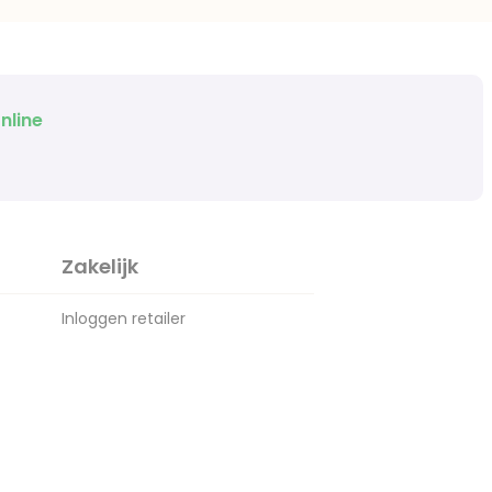
nline
Zakelijk
Inloggen retailer