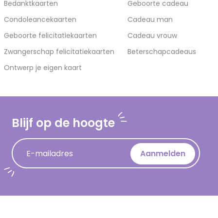
Bedanktkaarten
Geboorte cadeau
Condoleancekaarten
Cadeau man
Geboorte felicitatiekaarten
Cadeau vrouw
Zwangerschap felicitatiekaarten
Beterschapcadeaus
Ontwerp je eigen kaart
Blijf op de hoogte
E-mailadres
Aanmelden