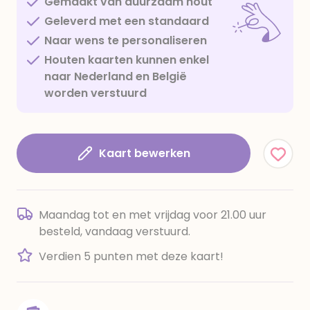
Gemaakt van duurzaam hout
Geleverd met een standaard
Naar wens te personaliseren
Houten kaarten kunnen enkel
naar Nederland en België
worden verstuurd
Kaart bewerken
Maandag tot en met vrijdag voor 21.00 uur
besteld, vandaag verstuurd.
Verdien 5 punten met deze kaart!