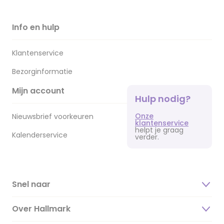
Info en hulp
Klantenservice
Bezorginformatie
Mijn account
Hulp nodig?
Onze
Nieuwsbrief voorkeuren
klantenservice
helpt je graag
Kalenderservice
verder.
Snel naar
Over Hallmark