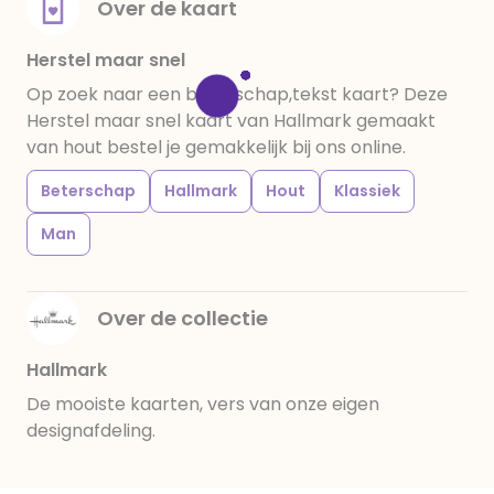
Over de kaart
Herstel maar snel
Op zoek naar een beterschap,tekst kaart? Deze
Herstel maar snel kaart van Hallmark gemaakt
van hout bestel je gemakkelijk bij ons online.
Beterschap
Hallmark
Hout
Klassiek
Man
Over de collectie
Hallmark
De mooiste kaarten, vers van onze eigen
designafdeling.