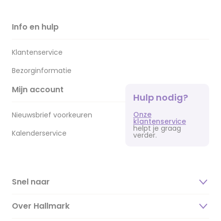
Info en hulp
Klantenservice
Bezorginformatie
Mijn account
Hulp nodig?
Onze
Nieuwsbrief voorkeuren
klantenservice
helpt je graag
Kalenderservice
verder.
Snel naar
Over Hallmark