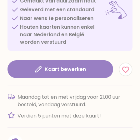
Gemaakt van duurzaam hout
Geleverd met een standaard
Naar wens te personaliseren
Houten kaarten kunnen enkel
naar Nederland en België
worden verstuurd
Kaart bewerken
Maandag tot en met vrijdag voor 21.00 uur
besteld, vandaag verstuurd.
Verdien 5 punten met deze kaart!