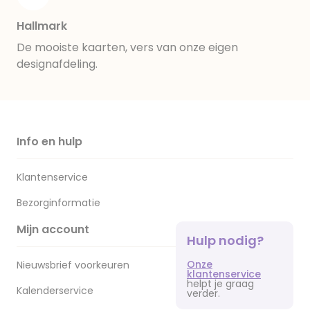
Hallmark
De mooiste kaarten, vers van onze eigen
designafdeling.
Info en hulp
Klantenservice
Bezorginformatie
Mijn account
Hulp nodig?
Onze
Nieuwsbrief voorkeuren
klantenservice
helpt je graag
Kalenderservice
verder.