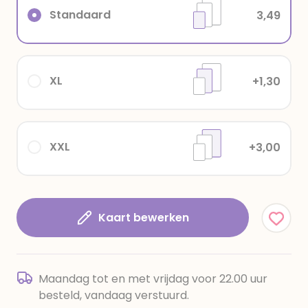
Standaard
3,49
XL
+1,30
XXL
+3,00
Kaart bewerken
Maandag tot en met vrijdag voor 22.00 uur
besteld, vandaag verstuurd.