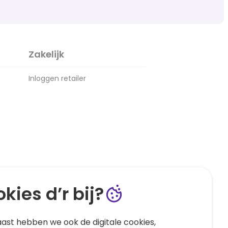
Zakelijk
Inloggen retailer
kies d’r bij?
ast hebben we ook de digitale cookies,