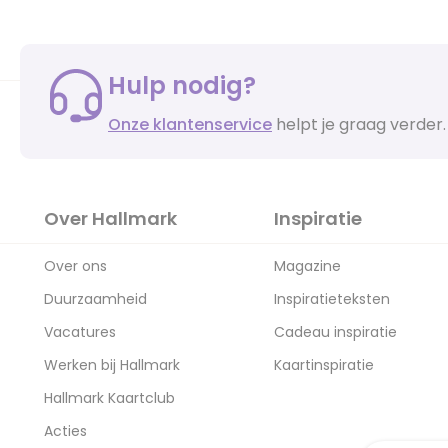
Hulp nodig?
Onze klantenservice
helpt je graag verder.
Over Hallmark
Inspiratie
Over ons
Magazine
Duurzaamheid
Inspiratieteksten
Vacatures
Cadeau inspiratie
Werken bij Hallmark
Kaartinspiratie
Hallmark Kaartclub
Acties