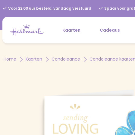
Voor 22.00 uur besteld, vandaag verstuurd
Spaar voor grat
Kaarten
Cadeaus
Home
Kaarten
Condoleance
Condoleance kaarte