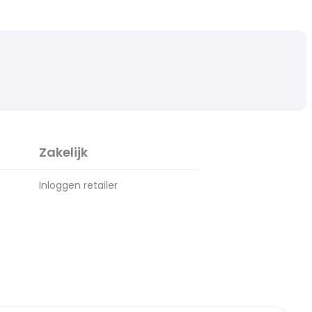
Zakelijk
Inloggen retailer