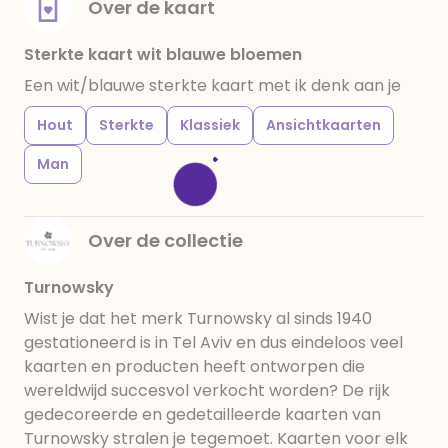
Over de kaart
Sterkte kaart wit blauwe bloemen
Een wit/blauwe sterkte kaart met ik denk aan je
Hout
Sterkte
Klassiek
Ansichtkaarten
Man
Over de collectie
Turnowsky
Wist je dat het merk Turnowsky al sinds 1940
gestationeerd is in Tel Aviv en dus eindeloos veel
kaarten en producten heeft ontworpen die
wereldwijd succesvol verkocht worden? De rijk
gedecoreerde en gedetailleerde kaarten van
Turnowsky stralen je tegemoet. Kaarten voor elk