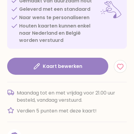
Gemaakt van duurzaam hout
Geleverd met een standaard
Naar wens te personaliseren
Houten kaarten kunnen enkel
naar Nederland en België
worden verstuurd
Kaart bewerken
Maandag tot en met vrijdag voor 21.00 uur
besteld, vandaag verstuurd.
Verdien 5 punten met deze kaart!