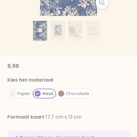
9,99
Kies het materiaal
Papier
Hout
Chocolade
Formaat kaart
17.7 cm x 13 cm