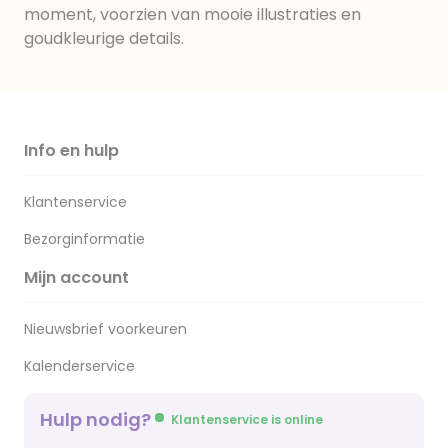
moment, voorzien van mooie illustraties en
goudkleurige details.
Info en hulp
Klantenservice
Bezorginformatie
Mijn account
Nieuwsbrief voorkeuren
Kalenderservice
Hulp nodig?
Klantenservice is online