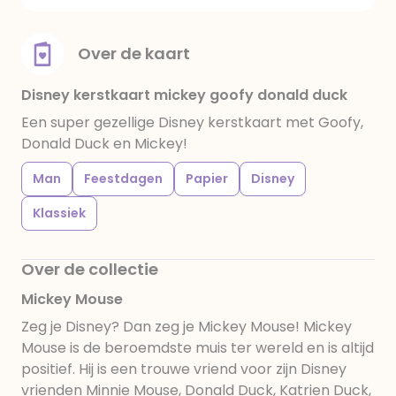
Over de kaart
Disney kerstkaart mickey goofy donald duck
Een super gezellige Disney kerstkaart met Goofy,
Donald Duck en Mickey!
Man
Feestdagen
Papier
Disney
Klassiek
Over de collectie
Mickey Mouse
Zeg je Disney? Dan zeg je Mickey Mouse! Mickey
Mouse is de beroemdste muis ter wereld en is altijd
positief. Hij is een trouwe vriend voor zijn Disney
vrienden Minnie Mouse, Donald Duck, Katrien Duck,