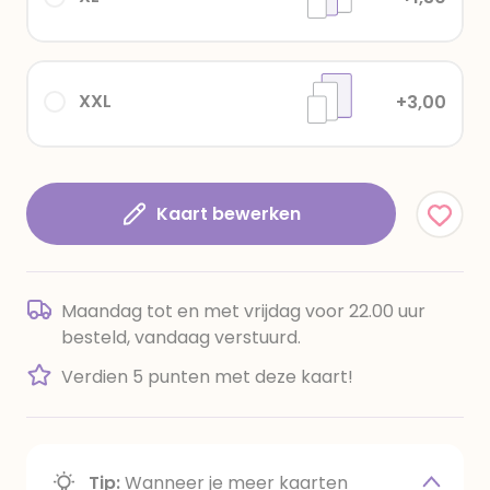
XXL
+3,00
Kaart bewerken
Maandag tot en met vrijdag voor 22.00 uur
besteld, vandaag verstuurd.
Verdien 5 punten met deze kaart!
Tip:
Wanneer je meer kaarten