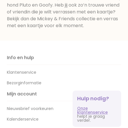
hond Pluto en Goofy. Heb jij ook zo’n trouwe vriend
of vriendin die je wilt verrassen met een kaartje?
Bekijk dan de Mickey & Friends collectie en verras
met een kaartje voor elk moment.
Info en hulp
Klantenservice
Bezorginformatie
Mijn account
Hulp nodig?
Onze
Nieuwsbrief voorkeuren
klantenservice
helpt je graag
Kalenderservice
verder.