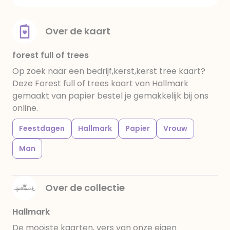
Over de kaart
forest full of trees
Op zoek naar een bedrijf,kerst,kerst tree kaart?
Deze Forest full of trees kaart van Hallmark
gemaakt van papier bestel je gemakkelijk bij ons
online.
Feestdagen
Hallmark
Papier
Vrouw
Man
Over de collectie
Hallmark
De mooiste kaarten, vers van onze eigen