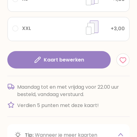
XXL
+3,00
Kaart bewerken
Maandag tot en met vrijdag voor 22.00 uur
besteld, vandaag verstuurd.
Verdien 5 punten met deze kaart!
Tip:
Wanneer je meer kaarten