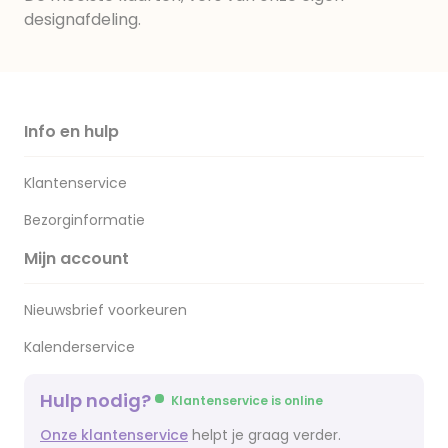
designafdeling.
Info en hulp
Klantenservice
Bezorginformatie
Mijn account
Nieuwsbrief voorkeuren
Kalenderservice
Hulp nodig?
Klantenservice is online
Onze klantenservice
helpt je graag verder.