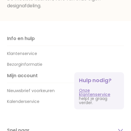
designafdeling.
Info en hulp
Klantenservice
Bezorginformatie
Mijn account
Hulp nodig?
Onze
Nieuwsbrief voorkeuren
klantenservice
helpt je graag
Kalenderservice
verder.
Snel naar