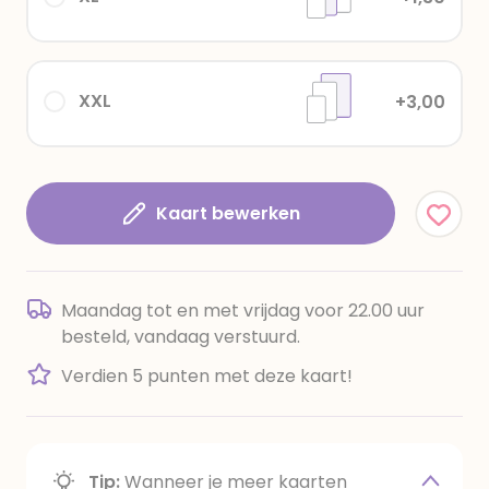
XXL
+3,00
Kaart bewerken
Maandag tot en met vrijdag voor 22.00 uur
besteld, vandaag verstuurd.
Verdien 5 punten met deze kaart!
Tip:
Wanneer je meer kaarten