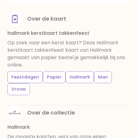
Over de kaart
hallmark kerstkaart takkenfeest
Op zoek naar een kerst kaart? Deze Hallmark
kerstkaart takkenfeest kaart van Hallmark
gemaakt van papier bestel je gemakkelijk bij ons
online.
Feestdagen
Papier
Hallmark
Man
Vrouw
Over de collectie
Hallmark
De mooiste kaarten, vers van onze eigen