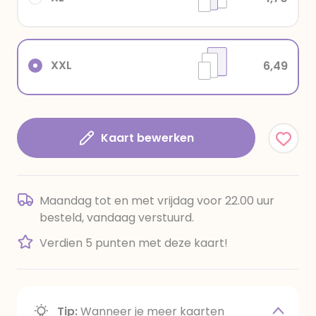
XXL
6,49
Kaart bewerken
Maandag tot en met vrijdag voor 22.00 uur
besteld, vandaag verstuurd.
Verdien 5 punten met deze kaart!
Tip:
Wanneer je meer kaarten