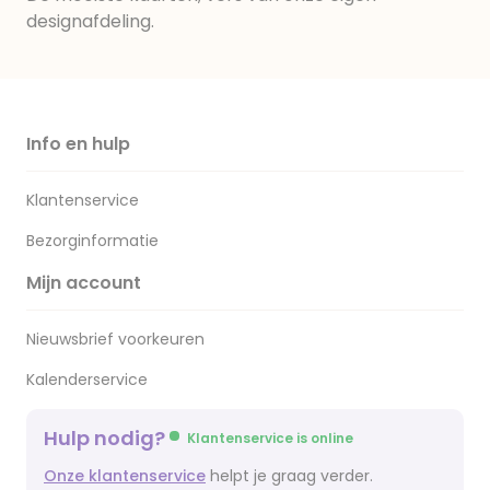
designafdeling.
Info en hulp
Klantenservice
Bezorginformatie
Mijn account
Nieuwsbrief voorkeuren
Kalenderservice
Hulp nodig?
Klantenservice is online
Onze klantenservice
helpt je graag verder.