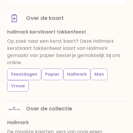
Over de kaart
hallmark kerstkaart takkenfeest
Op zoek naar een kerst kaart? Deze Hallmark
kerstkaart takkenfeest kaart van Hallmark
gemaakt van papier bestel je gemakkelijk bij ons
online.
Feestdagen
Papier
Hallmark
Man
Vrouw
Over de collectie
Hallmark
De mooiste kaarten, vers van onze eigen