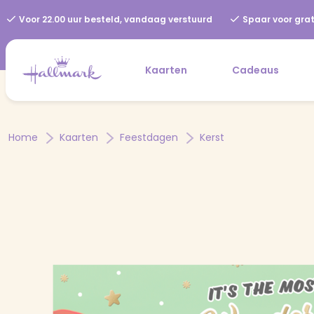
Voor 22.00 uur besteld, vandaag verstuurd
Spaar voor grat
Kaarten
Cadeaus
Home
Kaarten
Feestdagen
Kerst