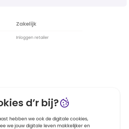
Zakelijk
Inloggen retailer
kies d’r bij?
ast hebben we ook de digitale cookies,
e we jouw digitale leven makkelijker en