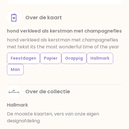
Over de kaart
hond verkleed als kerstman met champagnefles
hond verkleed als kerstman met champagnefles
met tekst its the most wonderful time of the year
Feestdagen
Papier
Grappig
Hallmark
Man
Over de collectie
Hallmark
De mooiste kaarten, vers van onze eigen
designafdeling.