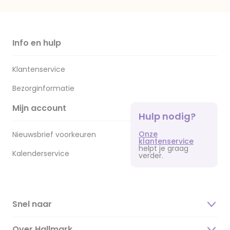
Info en hulp
Klantenservice
Bezorginformatie
Mijn account
Hulp nodig?
Onze
Nieuwsbrief voorkeuren
klantenservice
helpt je graag
Kalenderservice
verder.
Snel naar
Over Hallmark