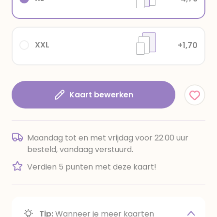
XXL
+1,70
Kaart bewerken
Maandag tot en met vrijdag voor 22.00 uur
besteld, vandaag verstuurd.
Verdien 5 punten met deze kaart!
Tip:
Wanneer je meer kaarten