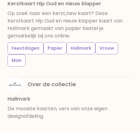
Kerstkaart Hip Oud en nieuw klapper
Op zoek naar een kerst,new kaart? Deze
Kerstkaart Hip Oud en nieuw klapper kaart van
Hallmark gemaakt van papier bestel je
gemakkelijk bij ons online.
Feestdagen
Papier
Hallmark
Vrouw
Man
Over de collectie
Hallmark
De mooiste kaarten, vers van onze eigen
designafdeling.