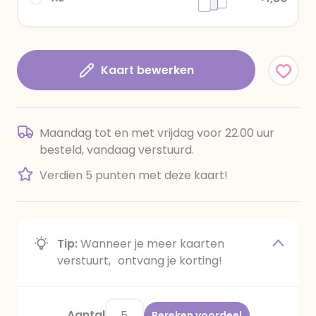
Kaart bewerken
Maandag tot en met vrijdag voor 22.00 uur
besteld, vandaag verstuurd.
Verdien 5 punten met deze kaart!
Tip:
Wanneer je meer kaarten
verstuurt, ontvang je korting!
Aantal
Bereken voordeel