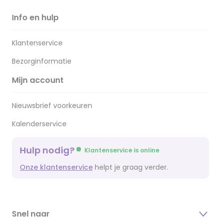
Info en hulp
Klantenservice
Bezorginformatie
Mijn account
Nieuwsbrief voorkeuren
Kalenderservice
Hulp nodig?
Klantenservice is online
Onze klantenservice
helpt je graag verder.
Snel naar