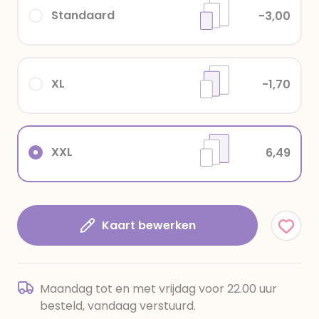
Standaard
-3,00
XL
-1,70
XXL
6,49
Kaart bewerken
Maandag tot en met vrijdag voor 22.00 uur
besteld, vandaag verstuurd.