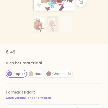
6,49
Kies het materiaal
Papier
Hout
Chocolade
Formaat kaart
Onze verschillende formaten