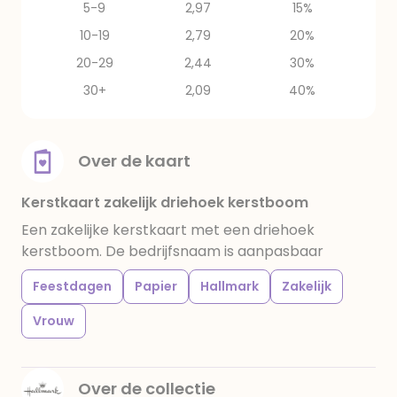
5-9
2,97
15%
10-19
2,79
20%
20-29
2,44
30%
30+
2,09
40%
Over de kaart
Kerstkaart zakelijk driehoek kerstboom
Een zakelijke kerstkaart met een driehoek
kerstboom. De bedrijfsnaam is aanpasbaar
Feestdagen
Papier
Hallmark
Zakelijk
Vrouw
Over de collectie