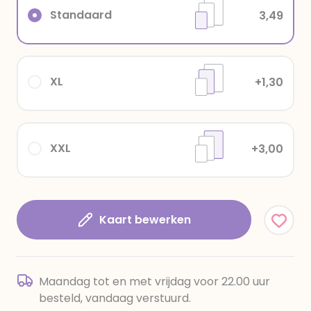
Standaard
3,49
XL
+1,30
XXL
+3,00
Kaart bewerken
Maandag tot en met vrijdag voor 22.00 uur
besteld, vandaag verstuurd.