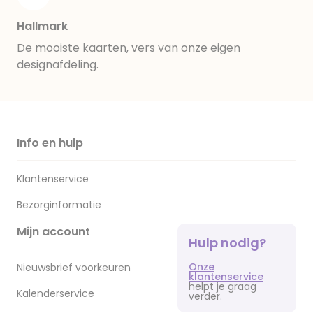
Hallmark
De mooiste kaarten, vers van onze eigen
designafdeling.
Info en hulp
Klantenservice
Bezorginformatie
Mijn account
Hulp nodig?
Onze
Nieuwsbrief voorkeuren
klantenservice
helpt je graag
Kalenderservice
verder.