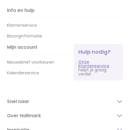
Info en hulp
Klantenservice
Bezorginformatie
Mijn account
Hulp nodig?
Onze
Nieuwsbrief voorkeuren
klantenservice
helpt je graag
Kalenderservice
verder.
Snel naar
Over Hallmark
Inspiratie