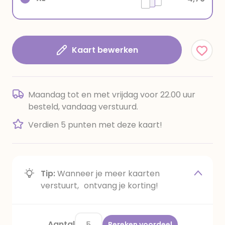
Kaart bewerken
Maandag tot en met vrijdag voor 22.00 uur
besteld, vandaag verstuurd.
Verdien 5 punten met deze kaart!
Tip:
Wanneer je meer kaarten
verstuurt, ontvang je korting!
Aantal
Bereken voordeel