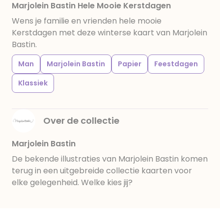
Marjolein Bastin Hele Mooie Kerstdagen
Wens je familie en vrienden hele mooie
Kerstdagen met deze winterse kaart van Marjolein
Bastin.
Man
Marjolein Bastin
Papier
Feestdagen
Klassiek
Over de collectie
Marjolein Bastin
De bekende illustraties van Marjolein Bastin komen
terug in een uitgebreide collectie kaarten voor
elke gelegenheid. Welke kies jij?