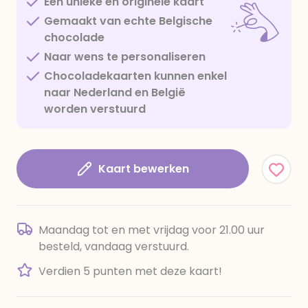
Een unieke en originele kaart
Gemaakt van echte Belgische
chocolade
Naar wens te personaliseren
Chocoladekaarten kunnen enkel
naar Nederland en België
worden verstuurd
Kaart bewerken
Maandag tot en met vrijdag voor 21.00 uur
besteld, vandaag verstuurd.
Verdien 5 punten met deze kaart!