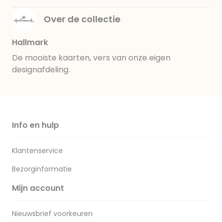
Over de collectie
Hallmark
De mooiste kaarten, vers van onze eigen
designafdeling.
Info en hulp
Klantenservice
Bezorginformatie
Mijn account
Nieuwsbrief voorkeuren