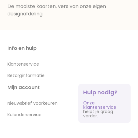
De mooiste kaarten, vers van onze eigen
designafdeling.
Info en hulp
Klantenservice
Bezorginformatie
Mijn account
Hulp nodig?
Onze
Nieuwsbrief voorkeuren
klantenservice
helpt je graag
Kalenderservice
verder.