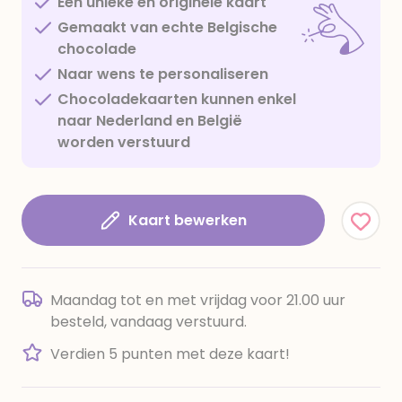
Een unieke en originele kaart
Gemaakt van echte Belgische
chocolade
Naar wens te personaliseren
Chocoladekaarten kunnen enkel
naar Nederland en België
worden verstuurd
Kaart bewerken
Maandag tot en met vrijdag voor 21.00 uur
besteld, vandaag verstuurd.
Verdien 5 punten met deze kaart!