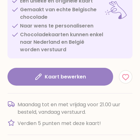
Een unieke en originele kaart
Gemaakt van echte Belgische
chocolade
Naar wens te personaliseren
Chocoladekaarten kunnen enkel
naar Nederland en België
worden verstuurd
Kaart bewerken
Maandag tot en met vrijdag voor 21.00 uur
besteld, vandaag verstuurd.
Verdien 5 punten met deze kaart!