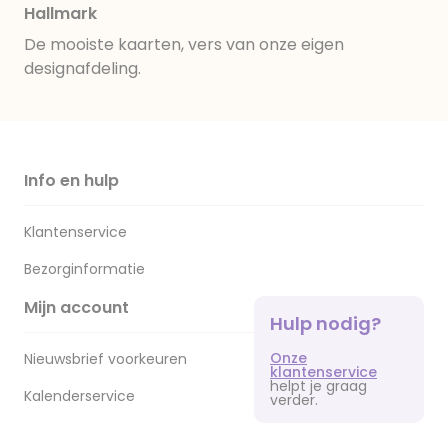
Hallmark
De mooiste kaarten, vers van onze eigen
designafdeling.
Info en hulp
Klantenservice
Bezorginformatie
Mijn account
Hulp nodig?
Onze
Nieuwsbrief voorkeuren
klantenservice
helpt je graag
Kalenderservice
verder.