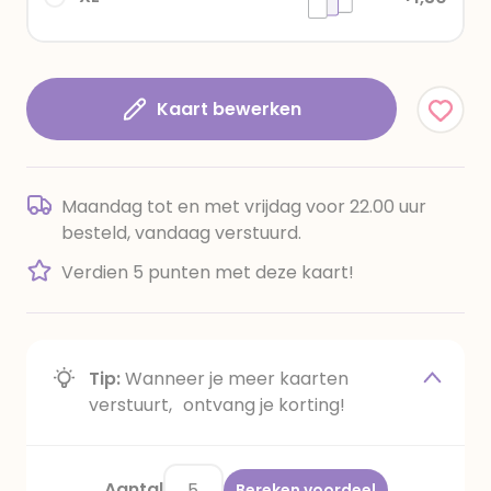
Kaart bewerken
Maandag tot en met vrijdag voor 22.00 uur
besteld, vandaag verstuurd.
Verdien 5 punten met deze kaart!
Tip:
Wanneer je meer kaarten
verstuurt, ontvang je korting!
Aantal
Bereken voordeel