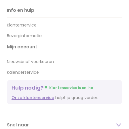
Info en hulp
Klantenservice
Bezorginformatie
Mijn account
Nieuwsbrief voorkeuren
Kalenderservice
Hulp nodig?
Klantenservice is online
Onze klantenservice
helpt je graag verder.
Snel naar