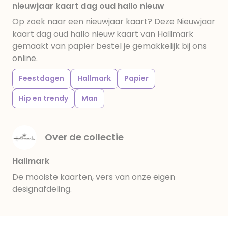
nieuwjaar kaart dag oud hallo nieuw
Op zoek naar een nieuwjaar kaart? Deze Nieuwjaar
kaart dag oud hallo nieuw kaart van Hallmark
gemaakt van papier bestel je gemakkelijk bij ons
online.
Feestdagen
Hallmark
Papier
Hip en trendy
Man
Over de collectie
Hallmark
De mooiste kaarten, vers van onze eigen
designafdeling.