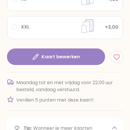
XXL
+3,00
Kaart bewerken
Maandag tot en met vrijdag voor 22.00 uur
besteld, vandaag verstuurd.
Verdien 5 punten met deze kaart!
Tip:
Wanneer je meer kaarten