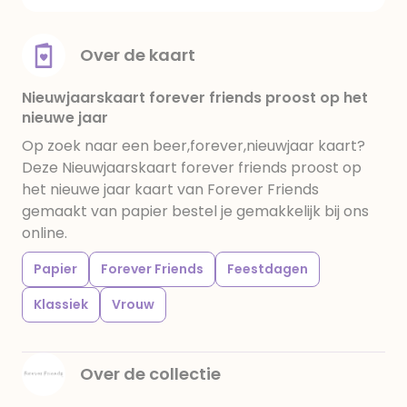
Over de kaart
Nieuwjaarskaart forever friends proost op het
nieuwe jaar
Op zoek naar een beer,forever,nieuwjaar kaart?
Deze Nieuwjaarskaart forever friends proost op
het nieuwe jaar kaart van Forever Friends
gemaakt van papier bestel je gemakkelijk bij ons
online.
Papier
Forever Friends
Feestdagen
Klassiek
Vrouw
Over de collectie