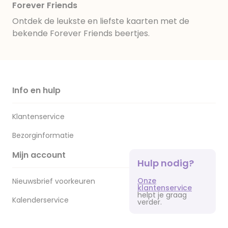
Forever Friends
Ontdek de leukste en liefste kaarten met de
bekende Forever Friends beertjes.
Info en hulp
Klantenservice
Bezorginformatie
Mijn account
Hulp nodig?
Onze
Nieuwsbrief voorkeuren
klantenservice
helpt je graag
Kalenderservice
verder.