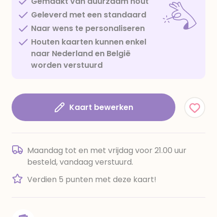
Gemaakt van duurzaam hout
Geleverd met een standaard
Naar wens te personaliseren
Houten kaarten kunnen enkel
naar Nederland en België
worden verstuurd
Kaart bewerken
Maandag tot en met vrijdag voor 21.00 uur
besteld, vandaag verstuurd.
Verdien 5 punten met deze kaart!