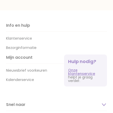
Info en hulp
Klantenservice
Bezorginformatie
Mijn account
Hulp nodig?
Onze
Nieuwsbrief voorkeuren
klantenservice
helpt je graag
Kalenderservice
verder.
Snel naar