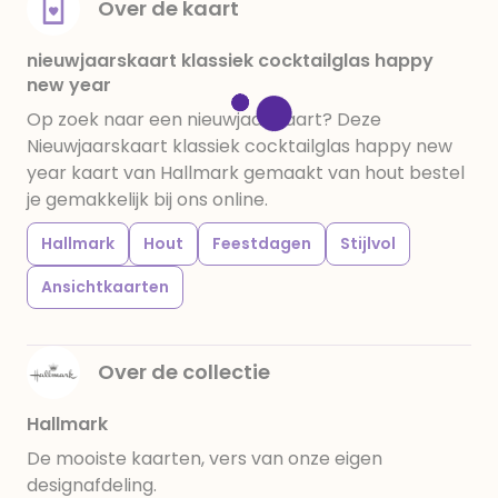
Over de kaart
nieuwjaarskaart klassiek cocktailglas happy
new year
Op zoek naar een nieuwjaar kaart? Deze
Nieuwjaarskaart klassiek cocktailglas happy new
year kaart van Hallmark gemaakt van hout bestel
je gemakkelijk bij ons online.
Hallmark
Hout
Feestdagen
Stijlvol
Ansichtkaarten
Over de collectie
Hallmark
De mooiste kaarten, vers van onze eigen
designafdeling.