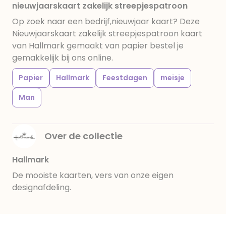
nieuwjaarskaart zakelijk streepjespatroon
Op zoek naar een bedrijf,nieuwjaar kaart? Deze
Nieuwjaarskaart zakelijk streepjespatroon kaart
van Hallmark gemaakt van papier bestel je
gemakkelijk bij ons online.
Papier
Hallmark
Feestdagen
meisje
Man
Over de collectie
Hallmark
De mooiste kaarten, vers van onze eigen
designafdeling.