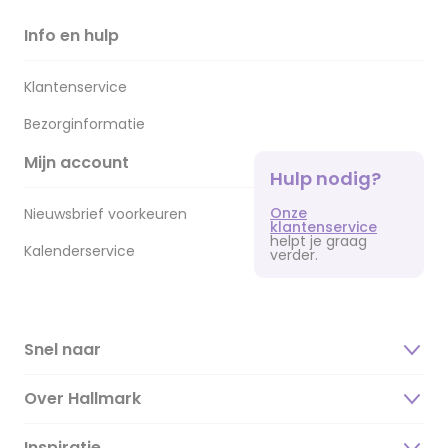
Info en hulp
Klantenservice
Bezorginformatie
Mijn account
Hulp nodig?
Onze
Nieuwsbrief voorkeuren
klantenservice
helpt je graag
Kalenderservice
verder.
Snel naar
Over Hallmark
Inspiratie