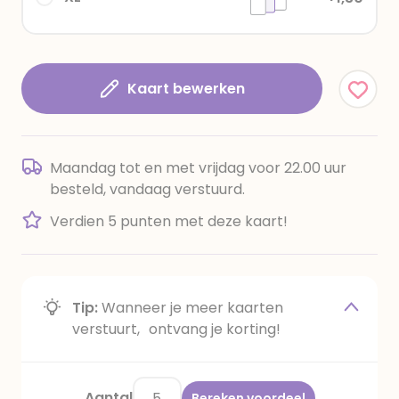
Kaart bewerken
Maandag tot en met vrijdag voor 22.00 uur
besteld, vandaag verstuurd.
Verdien 5 punten met deze kaart!
Tip:
Wanneer je meer kaarten
verstuurt, ontvang je korting!
Aantal
Bereken voordeel