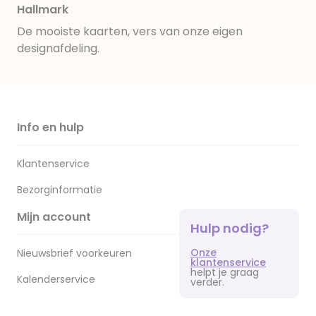
Hallmark
De mooiste kaarten, vers van onze eigen
designafdeling.
Info en hulp
Klantenservice
Bezorginformatie
Mijn account
Hulp nodig?
Onze
Nieuwsbrief voorkeuren
klantenservice
helpt je graag
Kalenderservice
verder.