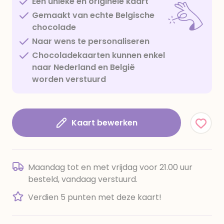
Een unieke en originele kaart
Gemaakt van echte Belgische
chocolade
Naar wens te personaliseren
Chocoladekaarten kunnen enkel
naar Nederland en België
worden verstuurd
Kaart bewerken
Maandag tot en met vrijdag voor 21.00 uur
besteld, vandaag verstuurd.
Verdien 5 punten met deze kaart!