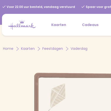
Voor 22.00 uur besteld, vandaag verstuurd
Spaar voor grat
Kaarten
Cadeaus
Home
Kaarten
Feestdagen
Vaderdag