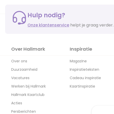
Hulp nodig?
Onze klantenservice
helpt je graag verder.
Over Hallmark
Inspiratie
Over ons
Magazine
Duurzaamheid
Inspiratieteksten
Vacatures
Cadeau inspiratie
Werken bij Hallmark
Kaartinspiratie
Hallmark Kaartclub
Acties
Persberichten