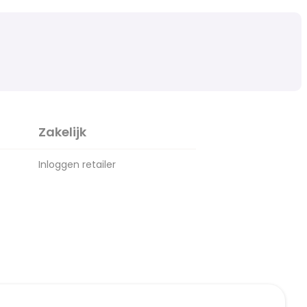
Zakelijk
Inloggen retailer