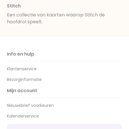
Stitch
Een collectie van kaarten waarop Stitch de
hoofdrol speelt.
Info en hulp
Klantenservice
Bezorginformatie
Mijn account
Nieuwsbrief voorkeuren
Kalenderservice