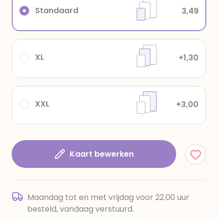
Standaard
3,49
XL
+1,30
XXL
+3,00
Kaart bewerken
Maandag tot en met vrijdag voor 22.00 uur
besteld, vandaag verstuurd.