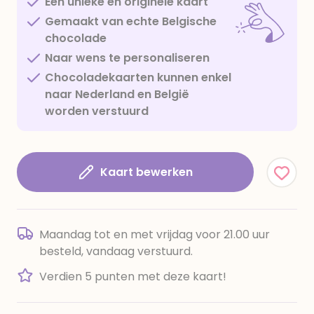
Een unieke en originele kaart
Gemaakt van echte Belgische
chocolade
Naar wens te personaliseren
Chocoladekaarten kunnen enkel
naar Nederland en België
worden verstuurd
Kaart bewerken
Maandag tot en met vrijdag voor 21.00 uur
besteld, vandaag verstuurd.
Verdien 5 punten met deze kaart!