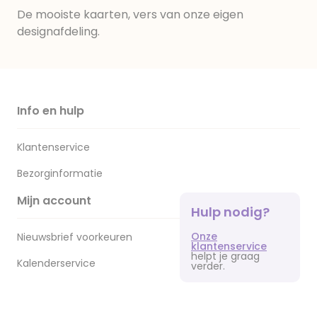
De mooiste kaarten, vers van onze eigen
designafdeling.
Info en hulp
Klantenservice
Bezorginformatie
Mijn account
Hulp nodig?
Onze
Nieuwsbrief voorkeuren
klantenservice
helpt je graag
Kalenderservice
verder.