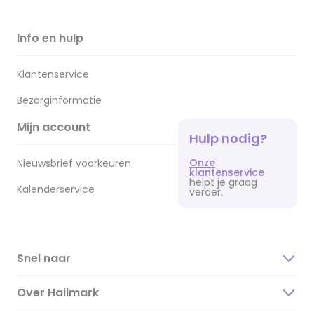
Info en hulp
Klantenservice
Bezorginformatie
Mijn account
Hulp nodig?
Onze
Nieuwsbrief voorkeuren
klantenservice
helpt je graag
Kalenderservice
verder.
Snel naar
Over Hallmark