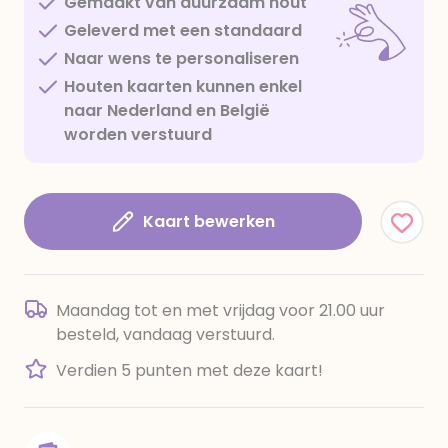
Gemaakt van duurzaam hout
Geleverd met een standaard
Naar wens te personaliseren
Houten kaarten kunnen enkel
naar Nederland en België
worden verstuurd
Kaart bewerken
Maandag tot en met vrijdag voor 21.00 uur
besteld, vandaag verstuurd.
Verdien 5 punten met deze kaart!