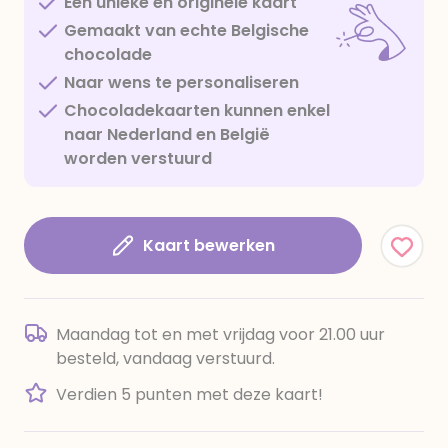
Een unieke en originele kaart
Gemaakt van echte Belgische
chocolade
Naar wens te personaliseren
Chocoladekaarten kunnen enkel
naar Nederland en België
worden verstuurd
Kaart bewerken
Maandag tot en met vrijdag voor 21.00 uur
besteld, vandaag verstuurd.
Verdien 5 punten met deze kaart!