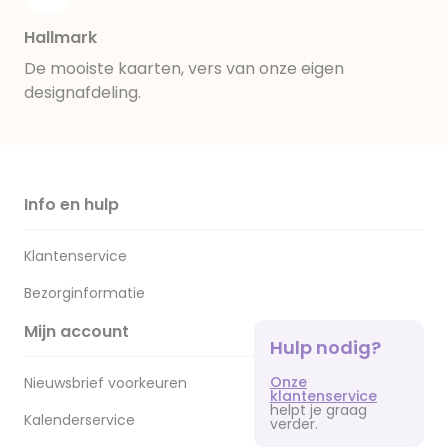
Hallmark
De mooiste kaarten, vers van onze eigen
designafdeling.
Info en hulp
Klantenservice
Bezorginformatie
Mijn account
Hulp nodig?
Onze
Nieuwsbrief voorkeuren
klantenservice
helpt je graag
Kalenderservice
verder.