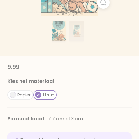
9,99
Kies het materiaal
Papier
Hout
Formaat kaart
17.7 cm x 13 cm