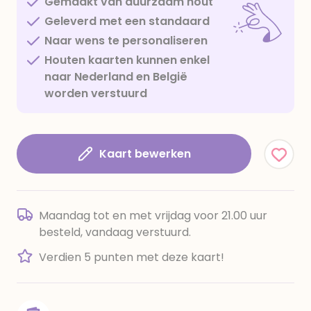
Gemaakt van duurzaam hout
Geleverd met een standaard
Naar wens te personaliseren
Houten kaarten kunnen enkel
naar Nederland en België
worden verstuurd
Kaart bewerken
Maandag tot en met vrijdag voor 21.00 uur
besteld, vandaag verstuurd.
Verdien 5 punten met deze kaart!