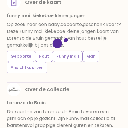
Over de kaart
funny mail kiekeboe kleine jongen
Op zoek naar een baby,geboorte,geschenk kaart?
Deze Funny mail kiekeboe kleine jongen kaart van
Lorenzo de Bruin gemaakt van hout bestel je
gemakkelijk bij ons online.
Geboorte
Hout
Funny mail
Man
Ansichtkaarten
Over de collectie
Lorenzo de Bruin
De kaarten van Lorenzo de Bruin toveren een
glimlach op je gezicht. Zijn Funnymail collectie zit
barstensvol grappige dierenfiguren en teksten.