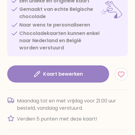
Een unieke en originele kaart
Gemaakt van echte Belgische
chocolade
Naar wens te personaliseren
Chocoladekaarten kunnen enkel
naar Nederland en België
worden verstuurd
Kaart bewerken
Maandag tot en met vrijdag voor 21.00 uur
besteld, vandaag verstuurd.
Verdien 5 punten met deze kaart!