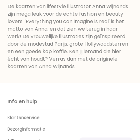
De kaarten van lifestyle illustrator Anna Wijnands
zijn mega leuk voor de echte fashion en beauty
lovers. 'Everything you can imagine is real' is het
motto van Anna, en dat zien we terug in haar
werk! De vrouwelijke illustraties zijn geïnspireerd
door de modestad Parijs, grote Hollywoodsterren
en een goede kop koffie. Ken jij iemand die hier
écht van houdt? Verras dan met de originele
kaarten van Anna Wijnands.
Info en hulp
Klantenservice
Bezorginformatie